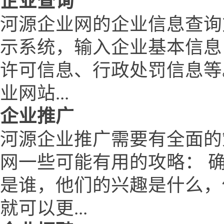
企业查询
河源企业网的企业信息查询
示系统，输入企业基本信息
许可信息、行政处罚信息等
业网站...
企业推广
河源企业推广需要有全面的
网一些可能有用的攻略： 
是谁，他们的兴趣是什么，
就可以更...