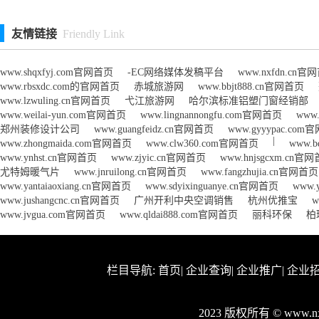
友情链接
Friendly Link
www.shqxfyj.com官网首页
-EC网络媒体发稿平台
www.nxfdn.cn官
www.rbsxdc.com的官网首页
赤城旅游网
www.bbjt888.cn官网首页
www.lzwuling.cn官网首页
弋江旅游网
哈尔滨标准铝塑门窗经销部
www.weilai-yun.com官网首页
www.lingnannongfu.com官网首页
www
郑州装修设计公司
www.guangfeidz.cn官网首页
www.gyyypac.co
|
www.zhongmaida.com官网首页
www.clw360.com官网首页
www.
www.ynhst.cn官网首页
www.zjyic.cn官网首页
www.hnjsgcxm.cn官
尤特姆暖气片
www.jnruilong.cn官网首页
www.fangzhujia.cn官网首页
www.yantaiaoxiang.cn官网首页
www.sdyixinguanye.cn官网首页
www.
www.jushangcnc.cn官网首页
广州开利中央空调销售
杭州优推宝
w
www.jvgua.com官网首页
www.qldai888.com官网首页
丽科环保
柏
栏目导航:
首页
|
企业查询
|
企业推广
|
企业
2023 版权所有 © www.